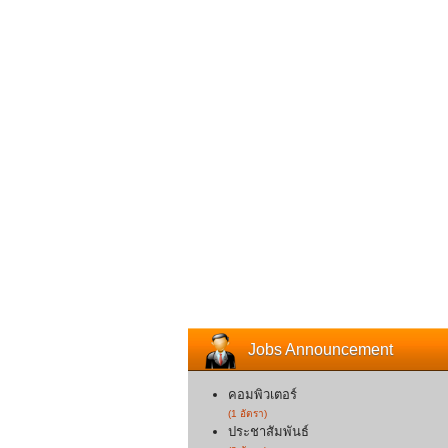
Jobs Announcement
คอมพิวเตอร์
(1 อัตรา)
ประชาสัมพันธ์