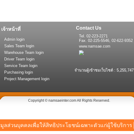
Contact Us
เจ้าหน้าที่
Tel. 02-223-2271
Admin login
Fax. 02-225-5546, 02-622-9352
Sales Team login
www.namsae.com
Warehouse Team login
Driver Team login
Service Team login
จำนวนผู้เข้าชมเว็บไซต์ : 5,255,747
Purchasing login
Project Management login
Copyright © namsaeinter.com All Rights Reserved.
ลส่วนบุคคลเพื่อให้สิทธิประโยชน์เฉพาะตัวแก่ผู้ใช้บริการ