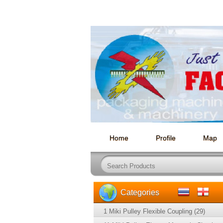
Home
Profile
Map
Categories
1 Miki Pulley Flexible Coupling (29)